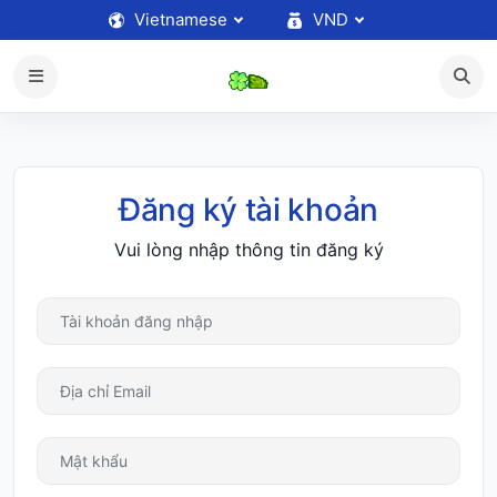
Vietnamese
VND
Đăng ký tài khoản
Vui lòng nhập thông tin đăng ký