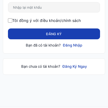
Tôi đồng ý với điều khoản/chính sách
ĐĂNG KÝ
Bạn đã có tài khoản?
Đăng Nhập
Bạn chưa có tài khoản?
Đăng Ký Ngay