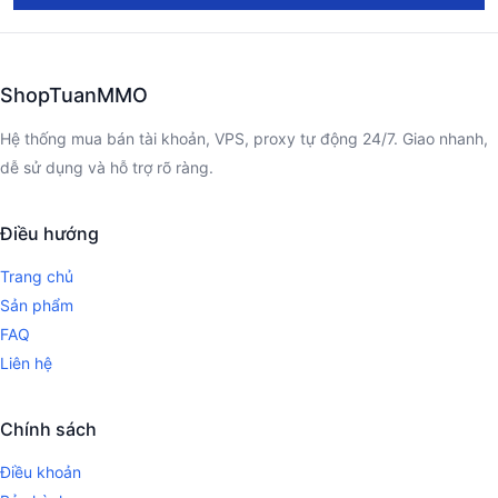
ShopTuanMMO
Hệ thống mua bán tài khoản, VPS, proxy tự động 24/7. Giao nhanh,
dễ sử dụng và hỗ trợ rõ ràng.
Điều hướng
Trang chủ
Sản phẩm
FAQ
Liên hệ
Chính sách
Điều khoản