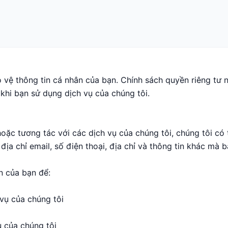
o vệ thông tin cá nhân của bạn. Chính sách quyền riêng tư n
khi bạn sử dụng dịch vụ của chúng tôi.
oặc tương tác với các dịch vụ của chúng tôi, chúng tôi có 
địa chỉ email, số điện thoại, địa chỉ và thông tin khác mà
n của bạn để:
vụ của chúng tôi
ụ của chúng tôi