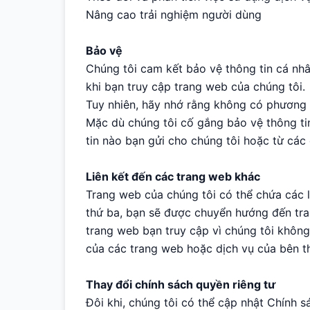
Nâng cao trải nghiệm người dùng
Bảo vệ
Chúng tôi cam kết bảo vệ thông tin cá nh
khi bạn truy cập trang web của chúng tôi.
Tuy nhiên, hãy nhớ rằng không có phương t
Mặc dù chúng tôi cố gắng bảo vệ thông t
tin nào bạn gửi cho chúng tôi hoặc từ các d
Liên kết đến các trang web khác
Trang web của chúng tôi có thể chứa các 
thứ ba, bạn sẽ được chuyển hướng đến tra
trang web bạn truy cập vì chúng tôi không
của các trang web hoặc dịch vụ của bên th
Thay đổi chính sách quyền riêng tư
Đôi khi, chúng tôi có thể cập nhật Chính 