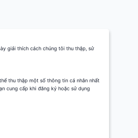
ày giải thích cách chúng tôi thu thập, sử
thể thu thập một số thông tin cá nhân nhất
 bạn cung cấp khi đăng ký hoặc sử dụng