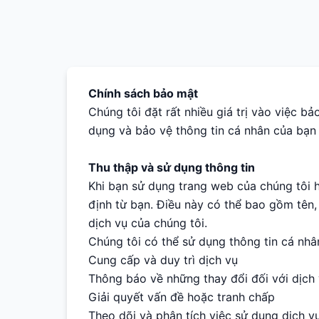
Chính sách bảo mật
Chúng tôi đặt rất nhiều giá trị vào việc bả
dụng và bảo vệ thông tin cá nhân của bạn 
Thu thập và sử dụng thông tin
Khi bạn sử dụng trang web của chúng tôi h
định từ bạn. Điều này có thể bao gồm tên, 
dịch vụ của chúng tôi.
Chúng tôi có thể sử dụng thông tin cá nhâ
Cung cấp và duy trì dịch vụ
Thông báo về những thay đổi đối với dịch 
Giải quyết vấn đề hoặc tranh chấp
Theo dõi và phân tích việc sử dụng dịch v