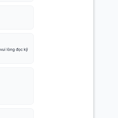
vui lòng đọc kỹ