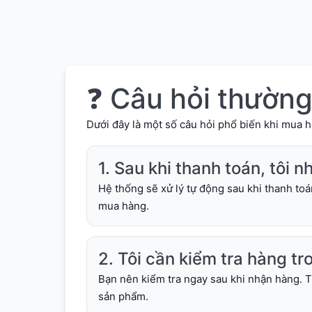
❓ Câu hỏi thườn
Dưới đây là một số câu hỏi phổ biến khi mua h
1. Sau khi thanh toán, tôi 
Hệ thống sẽ xử lý tự động sau khi thanh toá
mua hàng.
2. Tôi cần kiểm tra hàng tr
Bạn nên kiểm tra ngay sau khi nhận hàng. Th
sản phẩm.