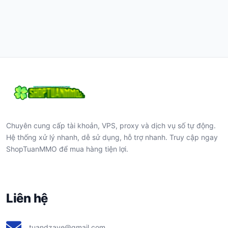
Chuyên cung cấp tài khoản, VPS, proxy và dịch vụ số tự động.
Hệ thống xử lý nhanh, dễ sử dụng, hỗ trợ nhanh. Truy cập ngay
ShopTuanMMO để mua hàng tiện lợi.
Liên hệ
tuandzaye@gmail.com