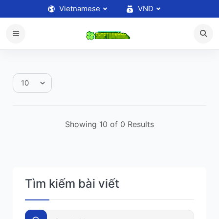
Vietnamese
VND
Showing 10 of 0 Results
Tìm kiếm bài viết